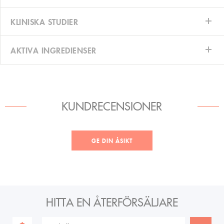
KLINISKA STUDIER
AKTIVA INGREDIENSER
KUNDRECENSIONER
GE DIN ÅSIKT
HITTA EN ÅTERFÖRSÄLJARE