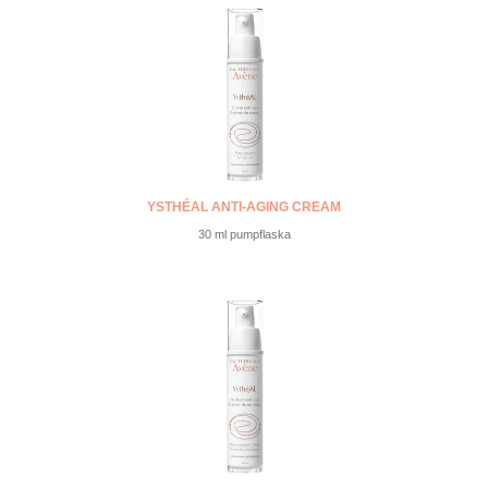
YSTHÉAL ANTI-AGING CREAM
30 ml pumpflaska