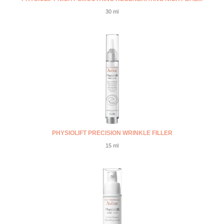
30 ml
PHYSIOLIFT PRECISION WRINKLE FILLER
15 ml