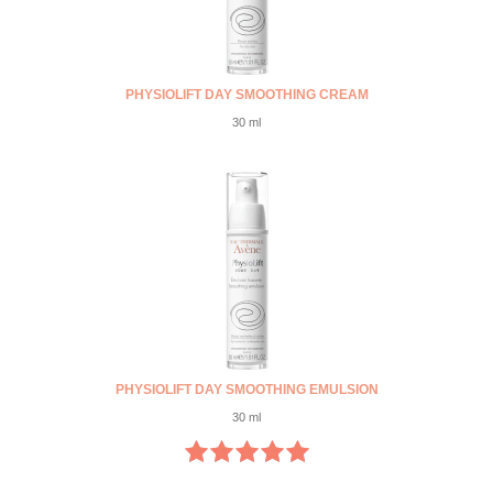
PHYSIOLIFT DAY SMOOTHING CREAM
30 ml
PHYSIOLIFT DAY SMOOTHING EMULSION
30 ml