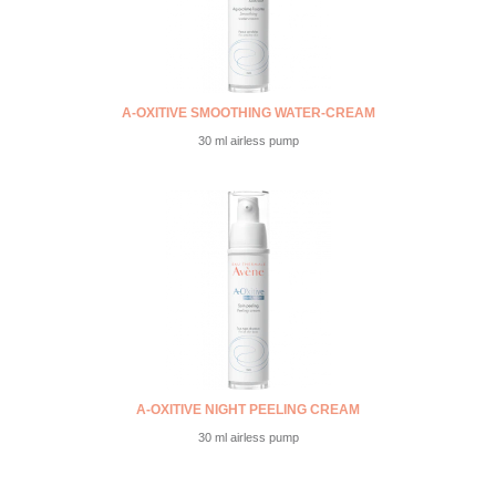
A-OXITIVE SMOOTHING WATER-CREAM
30 ml airless pump
A-OXITIVE NIGHT PEELING CREAM
30 ml airless pump