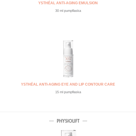
YSTHÉAL ANTI-AGING EMULSION
30 ml pumpflaska
YSTHÉAL ANTI-AGING EYE AND LIP CONTOUR CARE
15 ml pumpflaska
PHYSIOLIFT