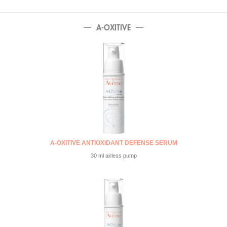
A-OXITIVE
A-OXITIVE ANTIOXIDANT DEFENSE SERUM
30 ml airless pump