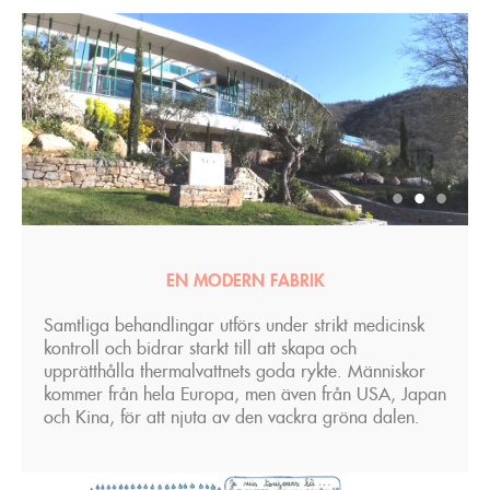
EN MODERN FABRIK
Samtliga behandlingar utförs under strikt medicinsk
kontroll och bidrar starkt till att skapa och
upprätthålla thermalvattnets goda rykte. Människor
kommer från hela Europa, men även från USA, Japan
och Kina, för att njuta av den vackra gröna dalen.