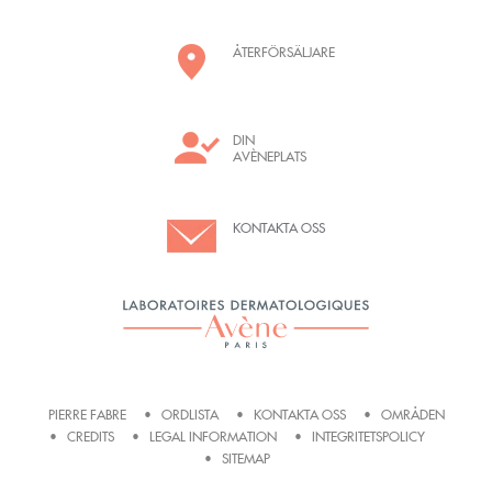
ÅTERFÖRSÄLJARE
DIN
AVÈNEPLATS
KONTAKTA OSS
PIERRE FABRE
ORDLISTA
KONTAKTA OSS
OMRÅDEN
CREDITS
LEGAL INFORMATION
INTEGRITETSPOLICY
SITEMAP