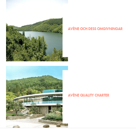
AVÈNE OCH DESS OMGIVNINGAR
AVÈNE QUALITY CHARTER