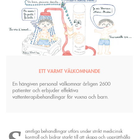
ETT VARMT VÄLKOMNANDE
En hängiven personal välkomnar årligen 2600
patienter och erbjuder effektiva
vattenterapibehandlingar för vuxna och barn.
amtliga behandlingar utförs under strikt medicinsk
kontroll och bidrar starkt till att skapa och upprätthålla