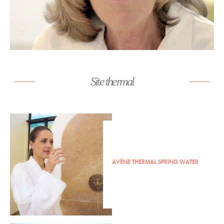
Site thermal
AVÈNE THERMAL SPRING WATER