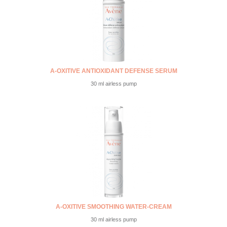
A-OXITIVE ANTIOXIDANT DEFENSE SERUM
30 ml airless pump
A-OXITIVE SMOOTHING WATER-CREAM
30 ml airless pump