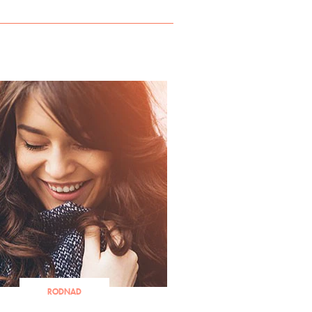
RODNAD