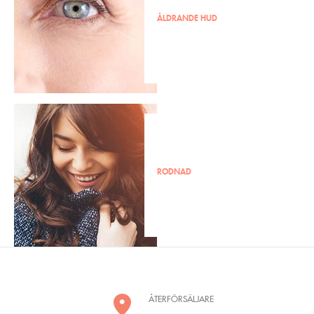
ÅLDRANDE HUD
RODNAD
ÅTERFÖRSÄLJARE