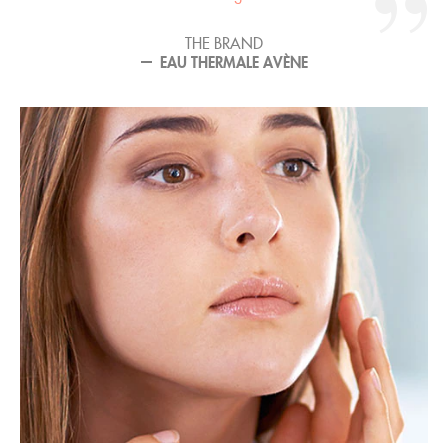
THE BRAND
EAU THERMALE AVÈNE