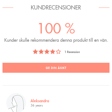
KUNDRECENSIONER
100 %
Kunder skulle rekommendera denna produkt till en vän.
1 Recension
GE DIN ÅSIKT
Aleksandra
36 years