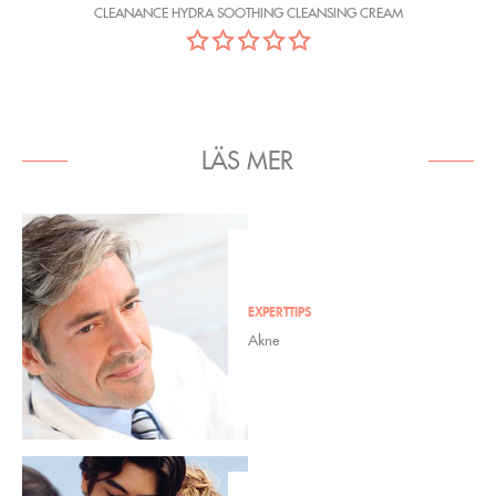
CLEANANCE HYDRA SOOTHING CLEANSING CREAM
LÄS MER
EXPERTTIPS
Akne