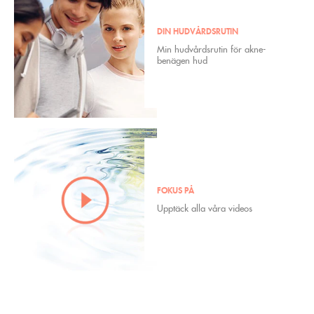
DIN HUDVÅRDSRUTIN
Min hudvårdsrutin för akne-
benägen hud
FOKUS PÅ
Upptäck alla våra videos